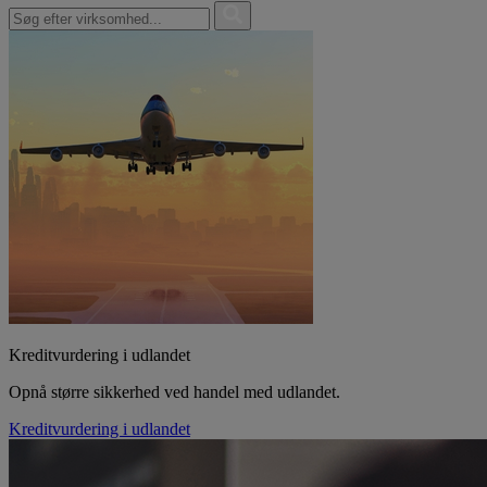
Kreditvurdering i udlandet
Opnå større sikkerhed ved handel med udlandet.
Kreditvurdering i udlandet