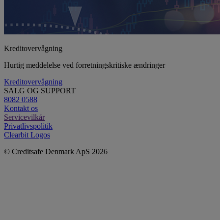
Kreditovervågning
Hurtig meddelelse ved forretningskritiske ændringer
Kreditovervågning
SALG OG SUPPORT
8082 0588
Kontakt os
Servicevilkår
Privatlivspolitik
Clearbit Logos
© Creditsafe Denmark ApS 2026