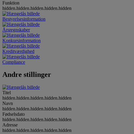
Funktion
hidden.hidden.hidden.hidden.hidden
Bestyrelsesinformation
Årsregnskaber
Konkursinformation
Kreditværdighed
Compliance
Andre stillinger
Titel
hidden.hidden.hidden.hidden.hidden
Navn
hidden.hidden.hidden.hidden.hidden
Fødselsdato
hidden.hidden.hidden.hidden.hidden
Adresse
hidden.hidden.hidden.hidden.hidden