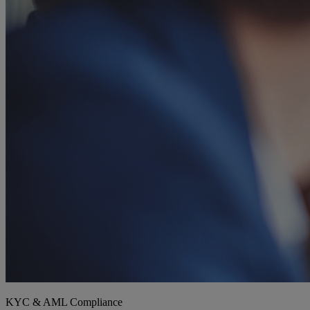
KYC & AML Compliance