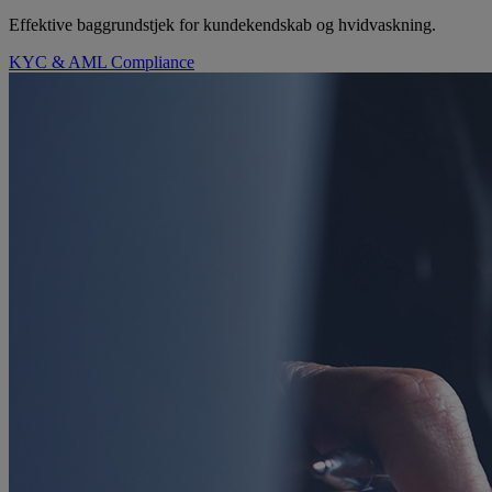
Effektive baggrundstjek for kundekendskab og hvidvaskning.
KYC & AML Compliance