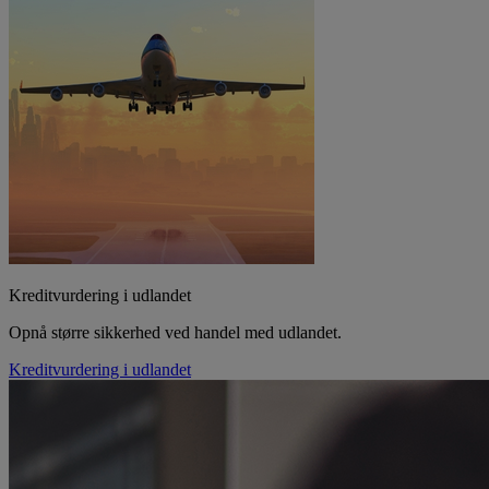
Kreditvurdering i udlandet
Opnå større sikkerhed ved handel med udlandet.
Kreditvurdering i udlandet