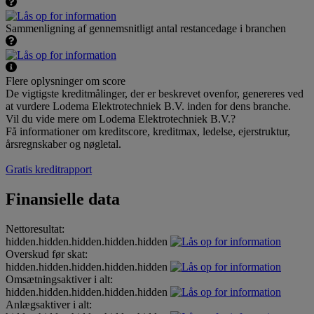
Sammenligning af gennemsnitligt antal restancedage i branchen
Flere oplysninger om score
De vigtigste kreditmålinger, der er beskrevet ovenfor, genereres ved
at vurdere Lodema Elektrotechniek B.V. inden for dens branche.
Vil du vide mere om Lodema Elektrotechniek B.V.?
Få informationer om kreditscore, kreditmax, ledelse, ejerstruktur,
årsregnskaber og nøgletal.
Gratis kreditrapport
Finansielle data
Nettoresultat:
hidden.hidden.hidden.hidden.hidden
Overskud før skat:
hidden.hidden.hidden.hidden.hidden
Omsætningsaktiver i alt:
hidden.hidden.hidden.hidden.hidden
Anlægsaktiver i alt: