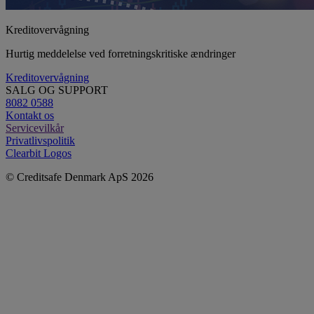
Kreditovervågning
Hurtig meddelelse ved forretningskritiske ændringer
Kreditovervågning
SALG OG SUPPORT
8082 0588
Kontakt os
Servicevilkår
Privatlivspolitik
Clearbit Logos
© Creditsafe Denmark ApS 2026