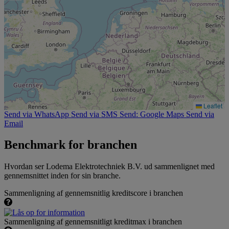
Leaflet
Send via WhatsApp
Send via SMS
Send: Google Maps
Send via
Email
Benchmark for branchen
Hvordan ser Lodema Elektrotechniek B.V. ud sammenlignet med
gennemsnittet inden for sin branche.
Sammenligning af gennemsnitlig kreditscore i branchen
Sammenligning af gennemsnitligt kreditmax i branchen