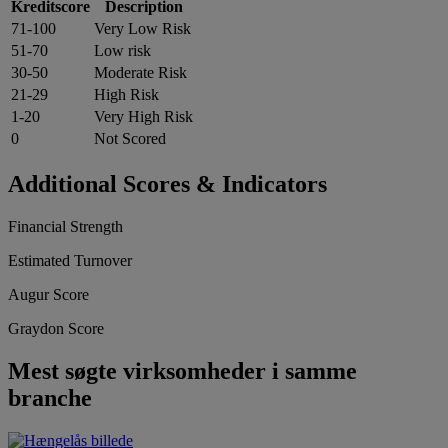
Kreditscore
Description
71-100
Very Low Risk
51-70
Low risk
30-50
Moderate Risk
21-29
High Risk
1-20
Very High Risk
0
Not Scored
Additional Scores & Indicators
Financial Strength
Estimated Turnover
Augur Score
Graydon Score
Mest søgte virksomheder i samme
branche