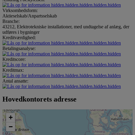
hidden.hidden.hidden.hidden.hidden
Virksomhedsform:
Aktieselskab/Anpartsselskab
Branche:
43212, Elektrotekniske installationer, med undtagelse af anlæg, der
udføres i bygninger
Kreditværdighed:
hidden.hidden.hidden.hidden.hidden
Betalingsanalyse:
hidden.hidden.hidden.hidden.hidden
Kreditscore:
hidden.hidden.hidden.hidden.hidden
Kreditmax:
hidden.hidden.hidden.hidden.hidden
Antal ansatte:
hidden.hidden.hidden.hidden.hidden
Hovedkontorets adresse
+
−