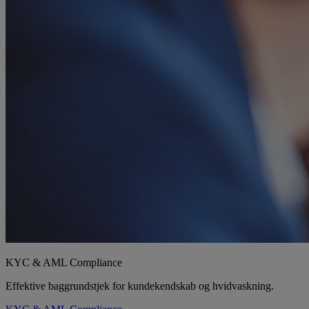
KYC & AML Compliance
Effektive baggrundstjek for kundekendskab og hvidvaskning.