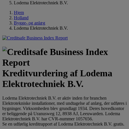
Lodema Elektrotechniek B.V.
Hjem
Holland
Bygge- og anlæg
Lodema Elektrotechniek B.V.
Kreditvurdering af Lodema
Elektrotechniek B.V.
Lodema Elektrotechniek B.V. er aktiv inden for branchen
Elektrotekniske installationer, med undtagelse af anlæg, der udføres i
bygninger. Virksomheden blev grundlagt 1934. Deres hovedkontor
er beliggende på Uranusweg 12, 8938 AJ, Leeuwarden. Lodema
Elektrotechniek B.V. har CVR-nummer 1057656.
Se en udførlig kreditrapport af Lodema Elektrotechniek B.V. gratis.