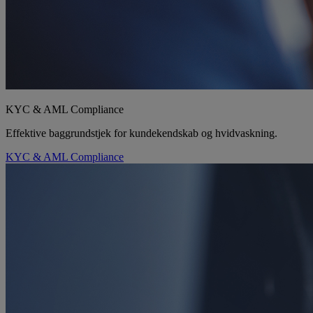
KYC & AML Compliance
Effektive baggrundstjek for kundekendskab og hvidvaskning.
KYC & AML Compliance