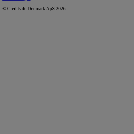
© Creditsafe Denmark ApS 2026