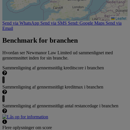
Leaflet
Send via WhatsApp
Send via SMS
Send: Google Maps
Send via
Email
Benchmark for branchen
Hvordan ser Newmanor Law Limited ud sammenlignet med
gennemsnittet inden for sin branche.
Sammenligning af gennemsnitlig kreditscore i branchen
Sammenligning af gennemsnitligt kreditmax i branchen
Sammenligning af gennemsnitligt antal restancedage i branchen
Flere oplysninger om score