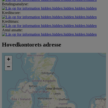
Betalingsanalyse:
hidden.hidden.hidden.hidden.hidden
Kreditscore:
hidden.hidden.hidden.hidden.hidden
Kreditmax:
hidden.hidden.hidden.hidden.hidden
Antal ansatte:
hidden.hidden.hidden.hidden.hidden
Hovedkontorets adresse
+
−