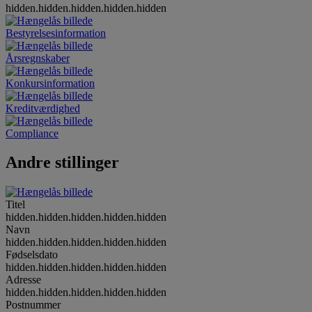
hidden.hidden.hidden.hidden.hidden
Bestyrelsesinformation
Årsregnskaber
Konkursinformation
Kreditværdighed
Compliance
Andre stillinger
Titel
hidden.hidden.hidden.hidden.hidden
Navn
hidden.hidden.hidden.hidden.hidden
Fødselsdato
hidden.hidden.hidden.hidden.hidden
Adresse
hidden.hidden.hidden.hidden.hidden
Postnummer