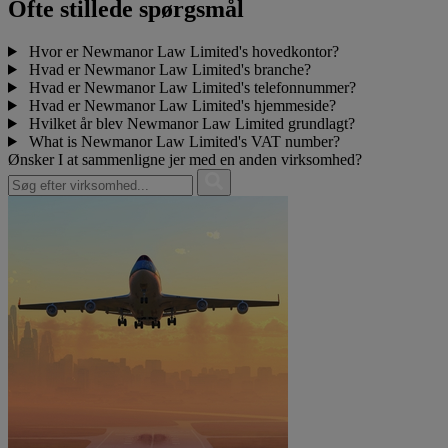
Ofte stillede spørgsmål
Hvor er Newmanor Law Limited's hovedkontor?
Hvad er Newmanor Law Limited's branche?
Hvad er Newmanor Law Limited's telefonnummer?
Hvad er Newmanor Law Limited's hjemmeside?
Hvilket år blev Newmanor Law Limited grundlagt?
What is Newmanor Law Limited's VAT number?
Ønsker I at sammenligne jer med en anden virksomhed?