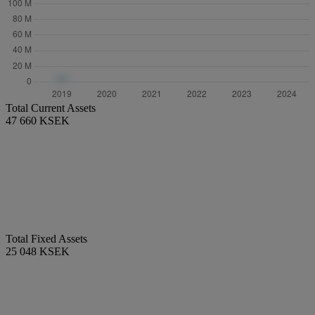
Total Current Assets
47 660 KSEK
Total Fixed Assets
25 048 KSEK