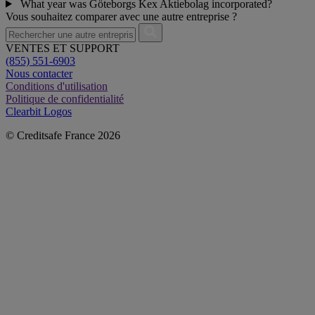
What year was Göteborgs Kex Aktiebolag incorporated?
Vous souhaitez comparer avec une autre entreprise ?
VENTES ET SUPPORT
(855) 551-6903
Nous contacter
Conditions d'utilisation
Politique de confidentialité
Clearbit Logos
© Creditsafe France 2026