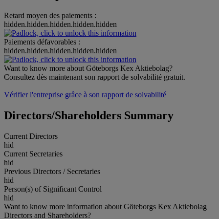
Retard moyen des paiements :
hidden.hidden.hidden.hidden.hidden
Paiements défavorables :
hidden.hidden.hidden.hidden.hidden
Want to know more about Göteborgs Kex Aktiebolag?
Consultez dès maintenant son rapport de solvabilité gratuit.
Vérifier l'entreprise grâce à son rapport de solvabilité
Directors/Shareholders Summary
Current Directors
hid
Current Secretaries
hid
Previous Directors / Secretaries
hid
Person(s) of Significant Control
hid
Want to know more information about Göteborgs Kex Aktiebolag
Directors and Shareholders?