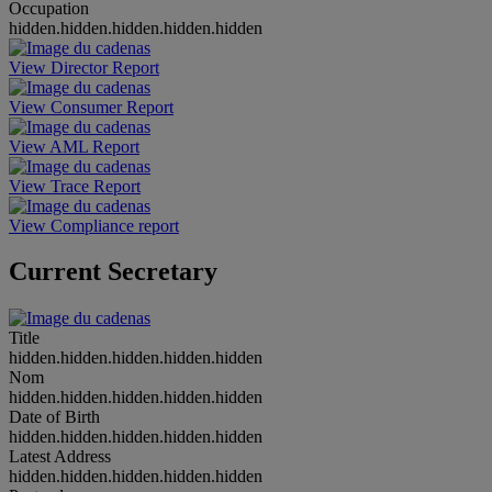
Occupation
hidden.hidden.hidden.hidden.hidden
View Director Report
View Consumer Report
View AML Report
View Trace Report
View Compliance report
Current Secretary
Title
hidden.hidden.hidden.hidden.hidden
Nom
hidden.hidden.hidden.hidden.hidden
Date of Birth
hidden.hidden.hidden.hidden.hidden
Latest Address
hidden.hidden.hidden.hidden.hidden