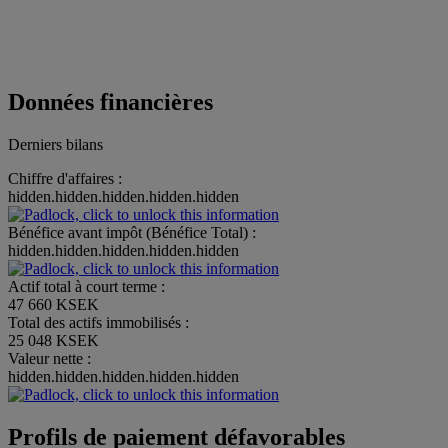
Données financières
Derniers bilans
Chiffre d'affaires :
hidden.hidden.hidden.hidden.hidden
Bénéfice avant impôt (Bénéfice Total) :
hidden.hidden.hidden.hidden.hidden
Actif total à court terme :
47 660 KSEK
Total des actifs immobilisés :
25 048 KSEK
Valeur nette :
hidden.hidden.hidden.hidden.hidden
Profils de paiement défavorables