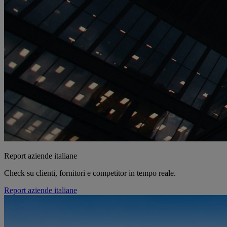
Report aziende italiane
Check su clienti, fornitori e competitor in tempo reale.
Report aziende italiane