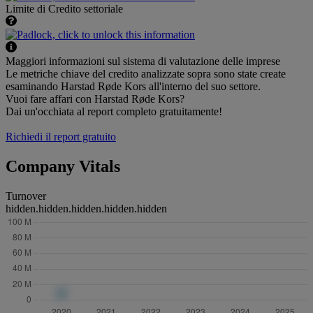
Limite di Credito settoriale
Maggiori informazioni sul sistema di valutazione delle imprese
Le metriche chiave del credito analizzate sopra sono state create
esaminando Harstad Røde Kors all'interno del suo settore.
Vuoi fare affari con Harstad Røde Kors?
Dai un'occhiata al report completo gratuitamente!
Richiedi il report gratuito
Company Vitals
Turnover
hidden.hidden.hidden.hidden.hidden