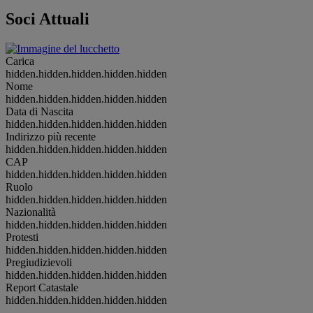
Soci Attuali
Carica
hidden.hidden.hidden.hidden.hidden
Nome
hidden.hidden.hidden.hidden.hidden
Data di Nascita
hidden.hidden.hidden.hidden.hidden
Indirizzo più recente
hidden.hidden.hidden.hidden.hidden
CAP
hidden.hidden.hidden.hidden.hidden
Ruolo
hidden.hidden.hidden.hidden.hidden
Nazionalità
hidden.hidden.hidden.hidden.hidden
Protesti
hidden.hidden.hidden.hidden.hidden
Pregiudizievoli
hidden.hidden.hidden.hidden.hidden
Report Catastale
hidden.hidden.hidden.hidden.hidden