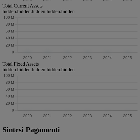
Total Current Assets
hidden.hidden.hidden.hidden.hidden
Total Fixed Assets
hidden.hidden.hidden.hidden.hidden
Sintesi Pagamenti