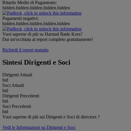
Ritardo Medio di Pagamento:
hidden.hidden.hidden.hidden.hidden
Pagamenti negativi:
hidden.hidden.hidden.hidden.hidden
Vuoi saperne di più su Harstad Røde Kors?
Dai un'occhiata al report completo gratuitamente!
Richiedi il report gratuito
Sintesi Dirigenti e Soci
Dirigenti Attuali
hid
Soci Attuali
hid
Dirigenti Precedenti
hid
Soci Precedenti
hid
Vuoi saperne di più sui Dirigenti e Soci di directors ?
Vedi le Informazioni su Dirigenti e Soci