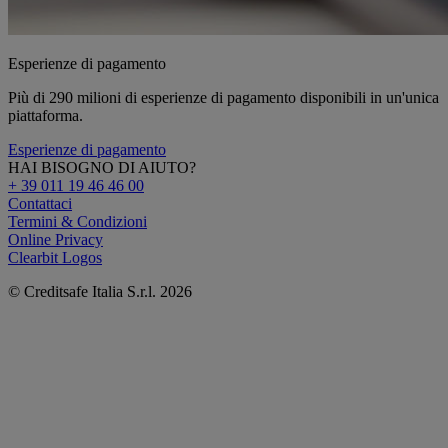
Esperienze di pagamento
Più di 290 milioni di esperienze di pagamento disponibili in un'unica
piattaforma.
Esperienze di pagamento
HAI BISOGNO DI AIUTO?
+ 39 011 19 46 46 00
Contattaci
Termini & Condizioni
Online Privacy
Clearbit Logos
© Creditsafe Italia S.r.l. 2026