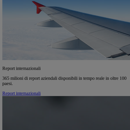
Report internazionali
365 milioni di report aziendali disponibili in tempo reale in oltre 100
paesi.
Report internazionali