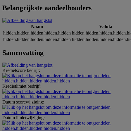
Belangrijkste aandeelhouders
Naam
Valuta
hidden.hidden.hidden.hidden.hidden
hidden.hidden.hidden.hidden.h
hidden.hidden.hidden.hidden.hidden
hidden.hidden.hidden.hidden.h
Samenvatting
Kredietscore bedrijf:
hidden.hidden.hidden.hidden.hidden
Kredietlimiet bedrijf:
hidden.hidden.hidden.hidden.hidden
Datum scorewijziging:
hidden.hidden.hidden.hidden.hidden
Datum limietwijziging:
hidden.hidden.hidden.hidden.hidden