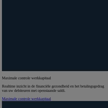
Maximale controle werkkapitaal
Realtime inzicht in de financiële gezondheid en het betalingsgedrag
van uw debiteuren met openstaande saldi.
Maximale controle werkkapitaal