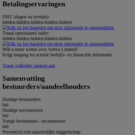
Betalingservaringen
DBT (dagen na termijn):
hidden.hidden.hidden.hidden.hidden
Totaal openstaand saldo:
hidden.hidden.hidden.hidden.hidden
Wilt u meer weten over Arriva Limited?
Krijg toegang tot actuele bedrijfs- en financiële informatie.
Vraag volledige rapport aan
Samenvatting
bestuurders/aandeelhouders
Huidige bestuurders
hid
Huidige secretarissen
hid
Vorige bestuurders / secretarissen
hid
Person(en) met aanzienlijke zeggenschap