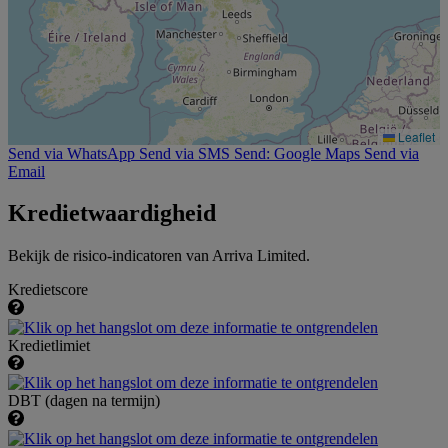
Leaflet
Send via WhatsApp
Send via SMS
Send: Google Maps
Send via
Email
Kredietwaardigheid
Bekijk de risico-indicatoren van Arriva Limited.
Kredietscore
Kredietlimiet
DBT (dagen na termijn)