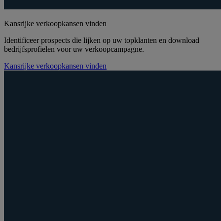
Kansrijke verkoopkansen vinden
Identificeer prospects die lijken op uw topklanten en download
bedrijfsprofielen voor uw verkoopcampagne.
Kansrijke verkoopkansen vinden