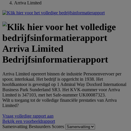
Arriva Limited
Arriva Limited
Bedrijfsinformatierapport
Arriva Limited opereert binnen de industrie Personenvervoer per
spoor, interlokaal. Het bedrijf is opgericht in 1938. Het
hoofdkantoor is gevestigd op 1 Admiral Way Doxford International
Business Park Sunderland SR3. Het KVK-nummer voor Arriva
Limited is 347103, met het Safe-nummer UK00087323.
Wilt u toegang tot de volledige financiële prestaties van Arriva
Limited?
Vraag volledige rapport aan
Bekijk een voorbeeldrapport
Samenvatting
Bestuurders
Scores