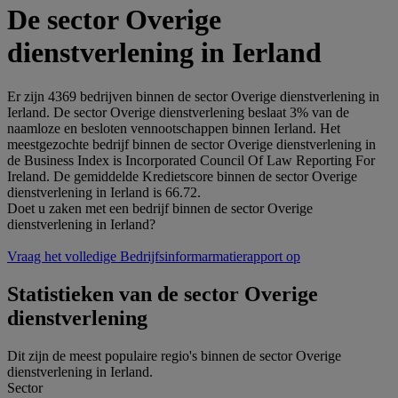
De sector Overige
dienstverlening in Ierland
Er zijn 4369 bedrijven binnen de sector Overige dienstverlening in
Ierland. De sector Overige dienstverlening beslaat 3% van de
naamloze en besloten vennootschappen binnen Ierland. Het
meestgezochte bedrijf binnen de sector Overige dienstverlening in
de Business Index is Incorporated Council Of Law Reporting For
Ireland. De gemiddelde Kredietscore binnen de sector Overige
dienstverlening in Ierland is 66.72.
Doet u zaken met een bedrijf binnen de sector Overige
dienstverlening in Ierland?
Vraag het volledige Bedrijfsinformarmatierapport op
Statistieken van de sector Overige
dienstverlening
Dit zijn de meest populaire regio's binnen de sector Overige
dienstverlening in Ierland.
Sector