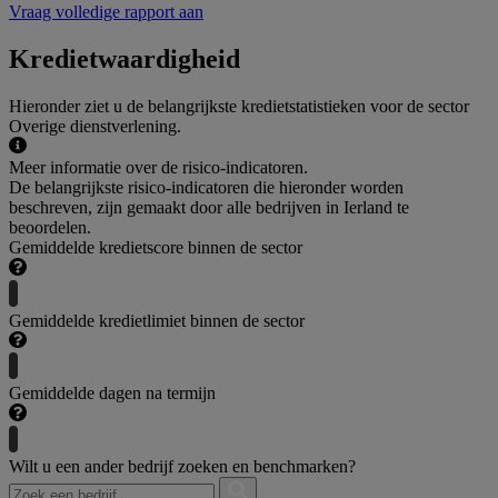
Vraag volledige rapport aan
Kredietwaardigheid
Hieronder ziet u de belangrijkste kredietstatistieken voor de sector
Overige dienstverlening.
Meer informatie over de risico-indicatoren.
De belangrijkste risico-indicatoren die hieronder worden
beschreven, zijn gemaakt door alle bedrijven in Ierland te
beoordelen.
Gemiddelde kredietscore binnen de sector
Gemiddelde kredietlimiet binnen de sector
Gemiddelde dagen na termijn
Wilt u een ander bedrijf zoeken en benchmarken?