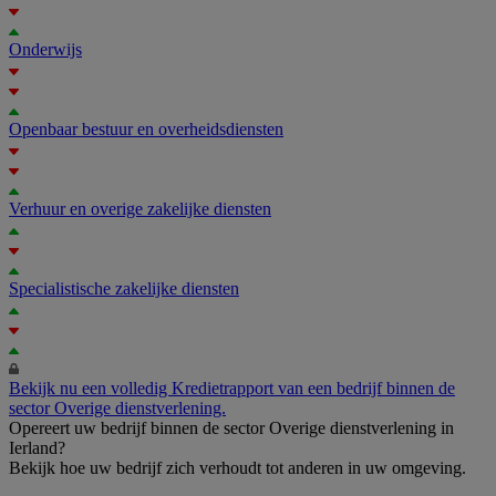
Onderwijs
Openbaar bestuur en overheidsdiensten
Verhuur en overige zakelijke diensten
Specialistische zakelijke diensten
Bekijk nu een volledig Kredietrapport van een bedrijf binnen de
sector Overige dienstverlening.
Opereert uw bedrijf binnen de sector Overige dienstverlening in
Ierland?
Bekijk hoe uw bedrijf zich verhoudt tot anderen in uw omgeving.