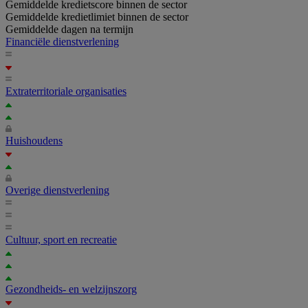
Gemiddelde kredietscore binnen de sector
Gemiddelde kredietlimiet binnen de sector
Gemiddelde dagen na termijn
Financiële dienstverlening
Extraterritoriale organisaties
Huishoudens
Overige dienstverlening
Cultuur, sport en recreatie
Gezondheids- en welzijnszorg