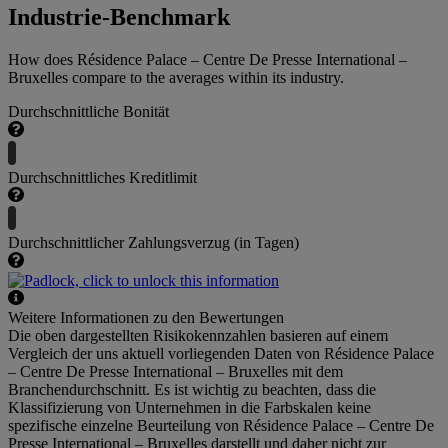
Industrie-Benchmark
How does Résidence Palace – Centre De Presse International –
Bruxelles compare to the averages within its industry.
Durchschnittliche Bonität
Durchschnittliches Kreditlimit
Durchschnittlicher Zahlungsverzug (in Tagen)
Weitere Informationen zu den Bewertungen
Die oben dargestellten Risikokennzahlen basieren auf einem
Vergleich der uns aktuell vorliegenden Daten von Résidence Palace
– Centre De Presse International – Bruxelles mit dem
Branchendurchschnitt. Es ist wichtig zu beachten, dass die
Klassifizierung von Unternehmen in die Farbskalen keine
spezifische einzelne Beurteilung von Résidence Palace – Centre De
Presse International – Bruxelles darstellt und daher nicht zur