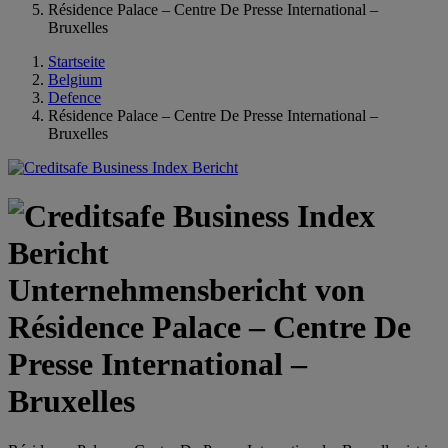
Résidence Palace – Centre De Presse International –
Bruxelles
Startseite
Belgium
Defence
Résidence Palace – Centre De Presse International –
Bruxelles
Unternehmensbericht von
Résidence Palace – Centre De
Presse International –
Bruxelles