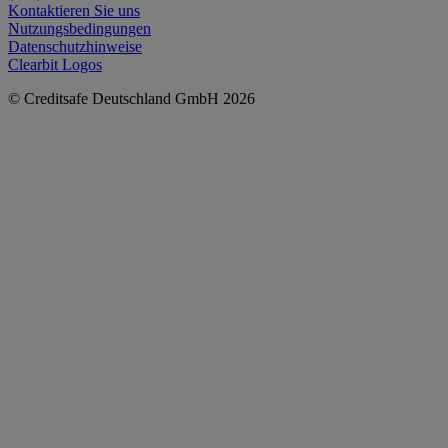
Kontaktieren Sie uns
Nutzungsbedingungen
Datenschutzhinweise
Clearbit Logos
© Creditsafe Deutschland GmbH 2026