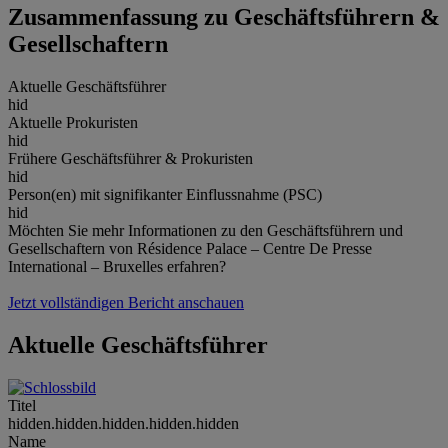
Zusammenfassung zu Geschäftsführern &
Gesellschaftern
Aktuelle Geschäftsführer
hid
Aktuelle Prokuristen
hid
Frühere Geschäftsführer & Prokuristen
hid
Person(en) mit signifikanter Einflussnahme (PSC)
hid
Möchten Sie mehr Informationen zu den Geschäftsführern und
Gesellschaftern von Résidence Palace – Centre De Presse
International – Bruxelles erfahren?
Jetzt vollständigen Bericht anschauen
Aktuelle Geschäftsführer
Titel
hidden.hidden.hidden.hidden.hidden
Name