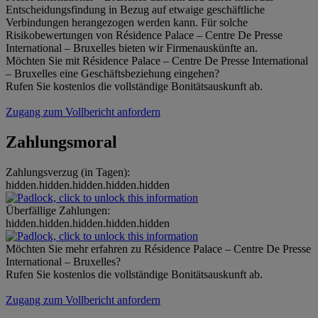
Entscheidungsfindung in Bezug auf etwaige geschäftliche
Verbindungen herangezogen werden kann. Für solche
Risikobewertungen von Résidence Palace – Centre De Presse
International – Bruxelles bieten wir Firmenauskünfte an.
Möchten Sie mit Résidence Palace – Centre De Presse International
– Bruxelles eine Geschäftsbeziehung eingehen?
Rufen Sie kostenlos die vollständige Bonitätsauskunft ab.
Zugang zum Vollbericht anfordern
Zahlungsmoral
Zahlungsverzug (in Tagen):
hidden.hidden.hidden.hidden.hidden
Überfällige Zahlungen:
hidden.hidden.hidden.hidden.hidden
Möchten Sie mehr erfahren zu Résidence Palace – Centre De Presse
International – Bruxelles?
Rufen Sie kostenlos die vollständige Bonitätsauskunft ab.
Zugang zum Vollbericht anfordern