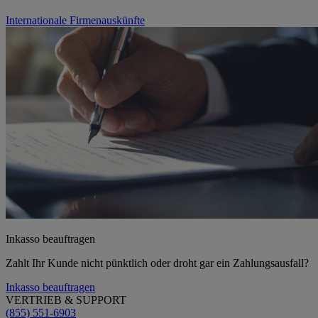
Internationale Firmenauskünfte
Inkasso beauftragen
Zahlt Ihr Kunde nicht pünktlich oder droht gar ein Zahlungsausfall?
Inkasso beauftragen
VERTRIEB & SUPPORT
(855) 551-6903