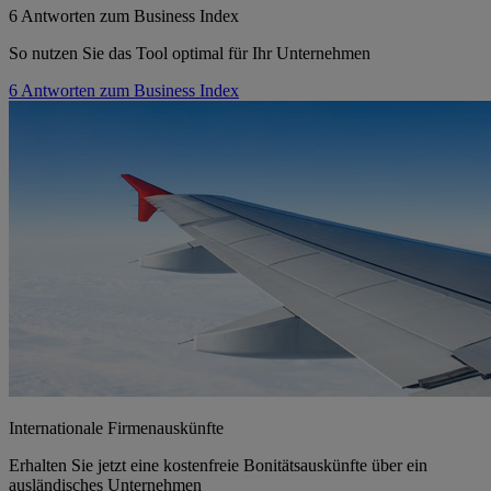
6 Antworten zum Business Index
So nutzen Sie das Tool optimal für Ihr Unternehmen
6 Antworten zum Business Index
Internationale Firmenauskünfte
Erhalten Sie jetzt eine kostenfreie Bonitätsauskünfte über ein
ausländisches Unternehmen