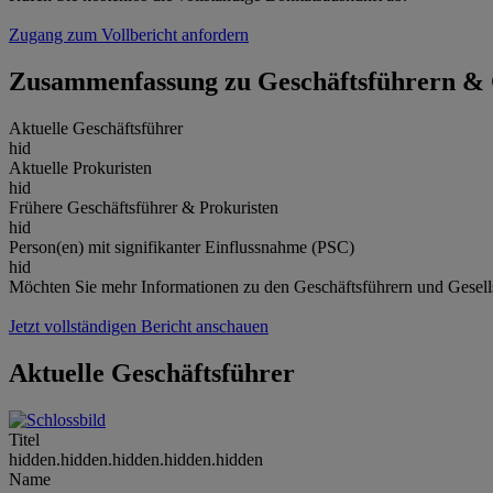
Zugang zum Vollbericht anfordern
Zusammenfassung zu Geschäftsführern & 
Aktuelle Geschäftsführer
hid
Aktuelle Prokuristen
hid
Frühere Geschäftsführer & Prokuristen
hid
Person(en) mit signifikanter Einflussnahme (PSC)
hid
Möchten Sie mehr Informationen zu den Geschäftsführern und Gesel
Jetzt vollständigen Bericht anschauen
Aktuelle Geschäftsführer
Titel
hidden.hidden.hidden.hidden.hidden
Name