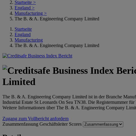
Startseite
>
England
>
Manufacturing
>
The B. & A. Engineering Company Limited
Startseite
England
Manufacturing
The B. & A. Engineering Company Limited
Limited
The B. & A. Engineering Company Limited ist in der Branche Manufa
Industrial Estate St Leonards On Sea TN38. Die Registernummer f
Weitere Informationen über The B. & A. Engineering Company Limite
Zugang zum Vollbericht anfordern
Zusammenfassung
Geschäftsleiter
Scores