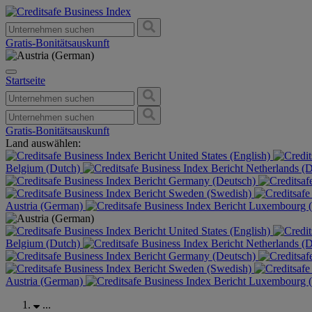
Gratis-Bonitätsauskunft
Startseite
Gratis-Bonitätsauskunft
Land auswählen:
United States (English)
Belgium (Dutch)
Netherlands (
Germany (Deutsch)
Sweden (Swedish)
Austria (German)
Luxembourg (
United States (English)
Belgium (Dutch)
Netherlands (
Germany (Deutsch)
Sweden (Swedish)
Austria (German)
Luxembourg (
...