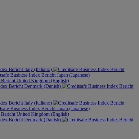
Italy (Italiano)
Japan (Japanese)
United Kingdom (English)
Denmark (Danish)
Italy (Italiano)
Japan (Japanese)
United Kingdom (English)
Denmark (Danish)