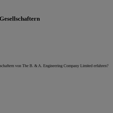
Gesellschaftern
lschaftern von The B. & A. Engineering Company Limited erfahren?