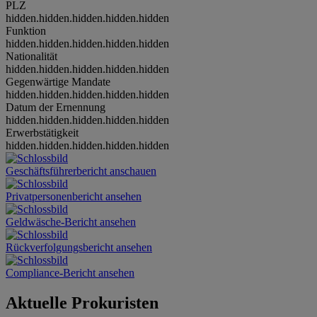
PLZ
hidden.hidden.hidden.hidden.hidden
Funktion
hidden.hidden.hidden.hidden.hidden
Nationalität
hidden.hidden.hidden.hidden.hidden
Gegenwärtige Mandate
hidden.hidden.hidden.hidden.hidden
Datum der Ernennung
hidden.hidden.hidden.hidden.hidden
Erwerbstätigkeit
hidden.hidden.hidden.hidden.hidden
Geschäftsführerbericht anschauen
Privatpersonenbericht ansehen
Geldwäsche-Bericht ansehen
Rückverfolgungsbericht ansehen
Compliance-Bericht ansehen
Aktuelle Prokuristen