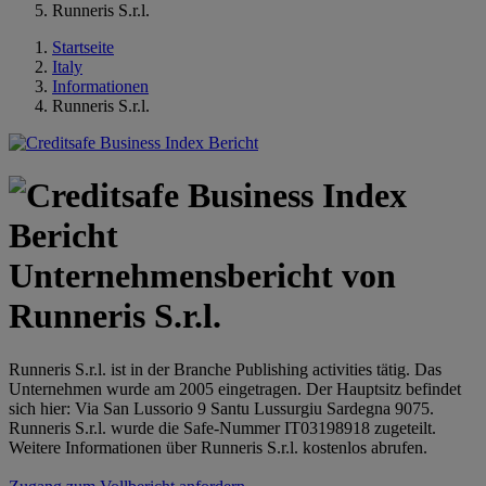
Runneris S.r.l.
Startseite
Italy
Informationen
Runneris S.r.l.
Unternehmensbericht von
Runneris S.r.l.
Runneris S.r.l. ist in der Branche Publishing activities tätig. Das
Unternehmen wurde am 2005 eingetragen. Der Hauptsitz befindet
sich hier: Via San Lussorio 9 Santu Lussurgiu Sardegna 9075.
Runneris S.r.l. wurde die Safe-Nummer IT03198918 zugeteilt.
Weitere Informationen über Runneris S.r.l. kostenlos abrufen.