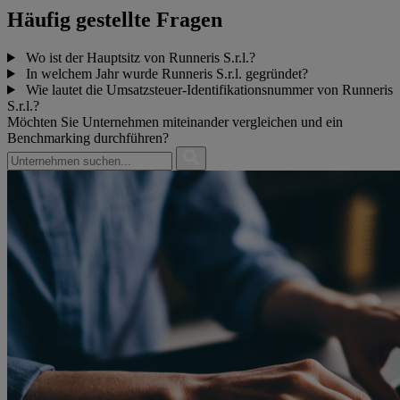
Häufig gestellte Fragen
Wo ist der Hauptsitz von Runneris S.r.l.?
In welchem Jahr wurde Runneris S.r.l. gegründet?
Wie lautet die Umsatzsteuer-Identifikationsnummer von Runneris
S.r.l.?
Möchten Sie Unternehmen miteinander vergleichen und ein
Benchmarking durchführen?