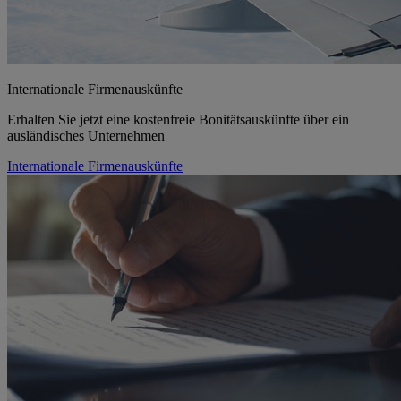
Internationale Firmenauskünfte
Erhalten Sie jetzt eine kostenfreie Bonitätsauskünfte über ein
ausländisches Unternehmen
Internationale Firmenauskünfte