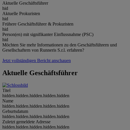
Aktuelle Geschäftsführer
hid
Aktuelle Prokuristen
hid
Frühere Geschäftsführer & Prokuristen
hid
Person(en) mit signifikanter Einflussnahme (PSC)
hid
Möchten Sie mehr Informationen zu den Geschäftsführern und
Gesellschaftern von Runneris S.r.l. erfahren?
Jetzt vollständigen Bericht anschauen
Aktuelle Geschäftsführer
Titel
hidden.hidden.hidden.hidden.hidden
Name
hidden.hidden.hidden.hidden.hidden
Geburtsdatum
hidden.hidden.hidden.hidden.hidden
Zuletzt gemeldete Adresse
hidden.hidden.hidden.hidden.hidden