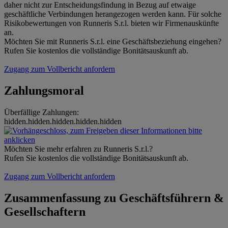
daher nicht zur Entscheidungsfindung in Bezug auf etwaige
geschäftliche Verbindungen herangezogen werden kann. Für solche
Risikobewertungen von Runneris S.r.l. bieten wir Firmenauskünfte
an.
Möchten Sie mit Runneris S.r.l. eine Geschäftsbeziehung eingehen?
Rufen Sie kostenlos die vollständige Bonitätsauskunft ab.
Zugang zum Vollbericht anfordern
Zahlungsmoral
Überfällige Zahlungen:
hidden.hidden.hidden.hidden.hidden
Möchten Sie mehr erfahren zu Runneris S.r.l.?
Rufen Sie kostenlos die vollständige Bonitätsauskunft ab.
Zugang zum Vollbericht anfordern
Zusammenfassung zu Geschäftsführern &
Gesellschaftern