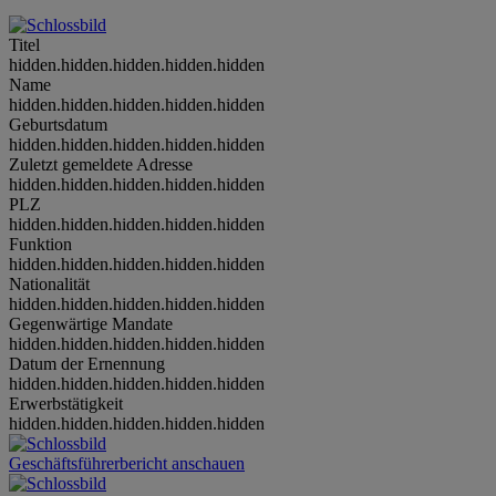
Titel
hidden.hidden.hidden.hidden.hidden
Name
hidden.hidden.hidden.hidden.hidden
Geburtsdatum
hidden.hidden.hidden.hidden.hidden
Zuletzt gemeldete Adresse
hidden.hidden.hidden.hidden.hidden
PLZ
hidden.hidden.hidden.hidden.hidden
Funktion
hidden.hidden.hidden.hidden.hidden
Nationalität
hidden.hidden.hidden.hidden.hidden
Gegenwärtige Mandate
hidden.hidden.hidden.hidden.hidden
Datum der Ernennung
hidden.hidden.hidden.hidden.hidden
Erwerbstätigkeit
hidden.hidden.hidden.hidden.hidden
Geschäftsführerbericht anschauen