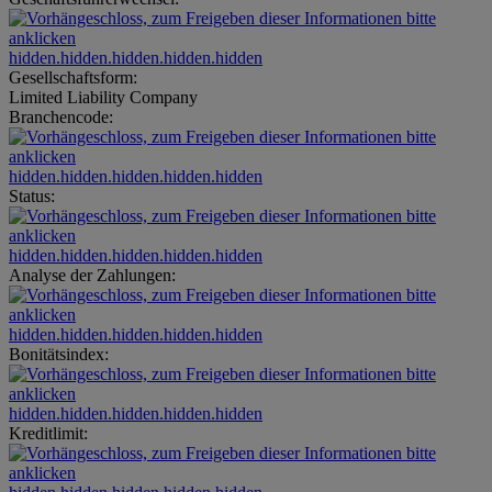
hidden.hidden.hidden.hidden.hidden
Gesellschaftsform:
Limited Liability Company
Branchencode:
hidden.hidden.hidden.hidden.hidden
Status:
hidden.hidden.hidden.hidden.hidden
Analyse der Zahlungen:
hidden.hidden.hidden.hidden.hidden
Bonitätsindex:
hidden.hidden.hidden.hidden.hidden
Kreditlimit: