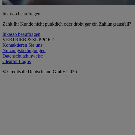
Inkasso beauftragen
Zahlt Ihr Kunde nicht pünktlich oder droht gar ein Zahlungsausfall?
Inkasso beauftragen
VERTRIEB & SUPPORT
Kontaktieren Sie uns
Nutzungsbedingungen
Datenschutzhinweise
Clearbit Logos
© Creditsafe Deutschland GmbH 2026