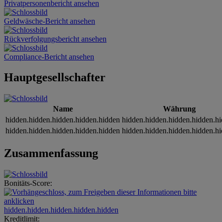
Privatpersonenbericht ansehen
Geldwäsche-Bericht ansehen
Rückverfolgungsbericht ansehen
Compliance-Bericht ansehen
Hauptgesellschafter
Name
Währung
hidden.hidden.hidden.hidden.hidden
hidden.hidden.hidden.hidden.h
hidden.hidden.hidden.hidden.hidden
hidden.hidden.hidden.hidden.h
Zusammenfassung
Bonitäts-Score:
hidden.hidden.hidden.hidden.hidden
Kreditlimit: