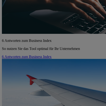
6 Antworten zum Business Index
So nutzen Sie das Tool optimal für Ihr Unternehmen
6 Antworten zum Business Index