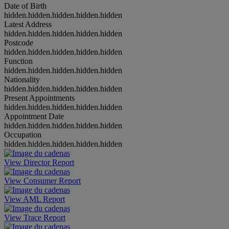
Date of Birth
hidden.hidden.hidden.hidden.hidden
Latest Address
hidden.hidden.hidden.hidden.hidden
Postcode
hidden.hidden.hidden.hidden.hidden
Function
hidden.hidden.hidden.hidden.hidden
Nationality
hidden.hidden.hidden.hidden.hidden
Present Appointments
hidden.hidden.hidden.hidden.hidden
Appointment Date
hidden.hidden.hidden.hidden.hidden
Occupation
hidden.hidden.hidden.hidden.hidden
View Director Report
View Consumer Report
View AML Report
View Trace Report