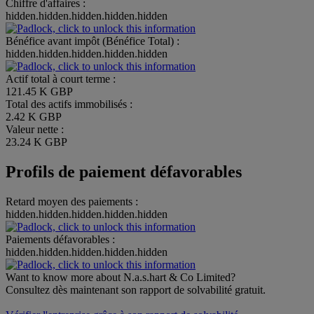
Chiffre d'affaires :
hidden.hidden.hidden.hidden.hidden
Bénéfice avant impôt (Bénéfice Total) :
hidden.hidden.hidden.hidden.hidden
Actif total à court terme :
121.45 K GBP
Total des actifs immobilisés :
2.42 K GBP
Valeur nette :
23.24 K GBP
Profils de paiement défavorables
Retard moyen des paiements :
hidden.hidden.hidden.hidden.hidden
Paiements défavorables :
hidden.hidden.hidden.hidden.hidden
Want to know more about N.a.s.hart & Co Limited?
Consultez dès maintenant son rapport de solvabilité gratuit.