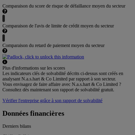
Comparaison du score de risque de défaillance moyen du secteur
Comparaison de l'avis de limite de crédit moyen du secteur
Comparaison du retard de paiement moyen du secteur
Plus d'informations sur les scores
Les indicateurs clés de solvabilité décrits ci-dessus sont créés en
analysant N.a.s.hart & Co Limited par rapport à son secteur.
Vous envisagez de faire affaire avec N.a.s.hart & Co Limited ?
Consultez dès maintenant son rapport de solvabilité gratuit.
Vérifier l'entreprise grâce à son rapport de solvabilité
Données financières
Derniers bilans