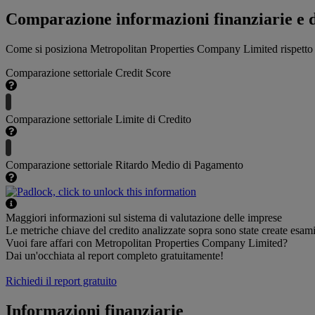
Comparazione informazioni finanziarie e 
Come si posiziona Metropolitan Properties Company Limited rispetto a
Comparazione settoriale Credit Score
Comparazione settoriale Limite di Credito
Comparazione settoriale Ritardo Medio di Pagamento
Maggiori informazioni sul sistema di valutazione delle imprese
Le metriche chiave del credito analizzate sopra sono state create esa
Vuoi fare affari con Metropolitan Properties Company Limited?
Dai un'occhiata al report completo gratuitamente!
Richiedi il report gratuito
Informazioni finanziarie