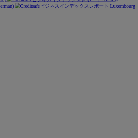
German)
Luxembourg