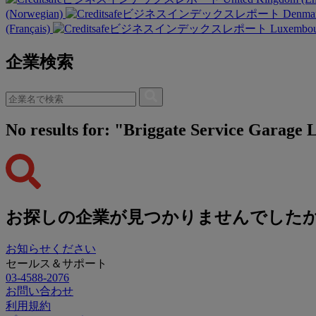
(Norwegian)
Denmar
(Français)
Luxembour
企業検索
No results for: "Briggate Service Garage 
お探しの企業が見つかりませんでした
お知らせください
セールス＆サポート
03-4588-2076
お問い合わせ
利用規約