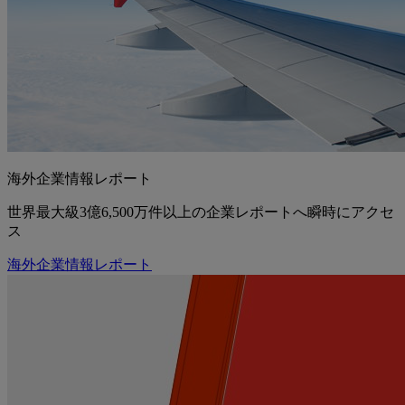
海外企業情報レポート
世界最大級3億6,500万件以上の企業レポートへ瞬時にアクセ
ス
海外企業情報レポート