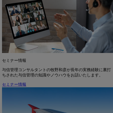
セミナー情報
与信管理コンサルタントの牧野和彦が長年の実務経験に裏打
ちされた与信管理の知識やノウハウをお話いたします。
セミナー情報