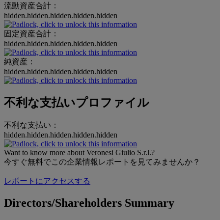
流動資産合計：
hidden.hidden.hidden.hidden.hidden
固定資産合計：
hidden.hidden.hidden.hidden.hidden
純資産：
hidden.hidden.hidden.hidden.hidden
不利な支払いプロファイル
不利な支払い：
hidden.hidden.hidden.hidden.hidden
Want to know more about Veronesi Giulio S.r.l.?
今すぐ無料でこの企業情報レポートを見てみませんか？
レポートにアクセスする
Directors/Shareholders Summary