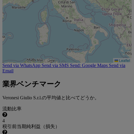
Leaflet
Send via WhatsApp
Send via SMS
Send: Google Maps
Send via
Email
業界ベンチマーク
Veronesi Giulio S.r.l.の平均値と比べてどうか。
流動比率
4
税引前当期純利益（損失）