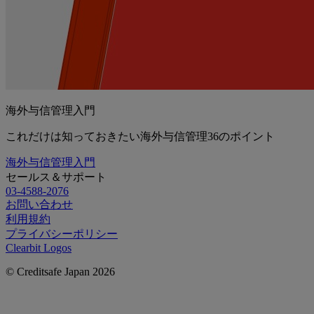
海外与信管理入門
これだけは知っておきたい海外与信管理36のポイント
海外与信管理入門
セールス＆サポート
03-4588-2076
お問い合わせ
利用規約
プライバシーポリシー
Clearbit Logos
© Creditsafe Japan 2026