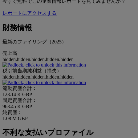
今すぐ無料でこの企業情報レポートを見てみませんか？
レポートにアクセスする
財務情報
最新のファイリング（2025）
売上高
hidden.hidden.hidden.hidden.hidden
税引前当期純利益（損失）：
hidden.hidden.hidden.hidden.hidden
流動資産合計：
123.14 K GBP
固定資産合計：
963.45 K GBP
純資産：
1.08 M GBP
不利な支払いプロファイル