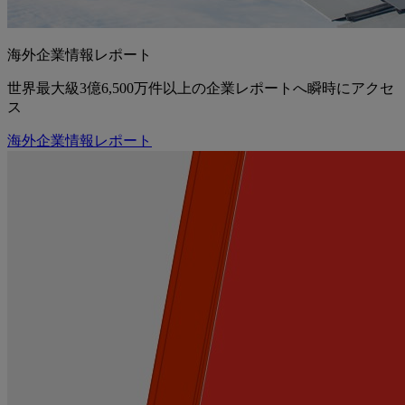
海外企業情報レポート
世界最大級3億6,500万件以上の企業レポートへ瞬時にアクセ
ス
海外企業情報レポート