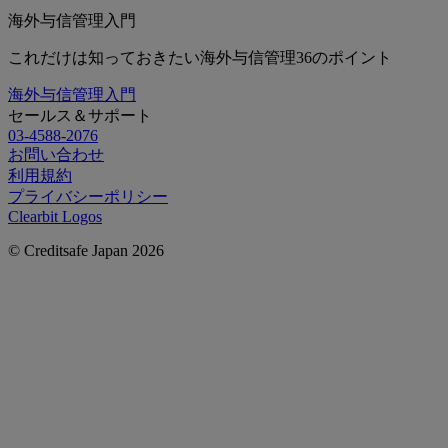
海外与信管理入門
これだけは知っておきたい海外与信管理36のポイント
海外与信管理入門
セールス＆サポート
03-4588-2076
お問い合わせ
利用規約
プライバシーポリシー
Clearbit Logos
© Creditsafe Japan 2026