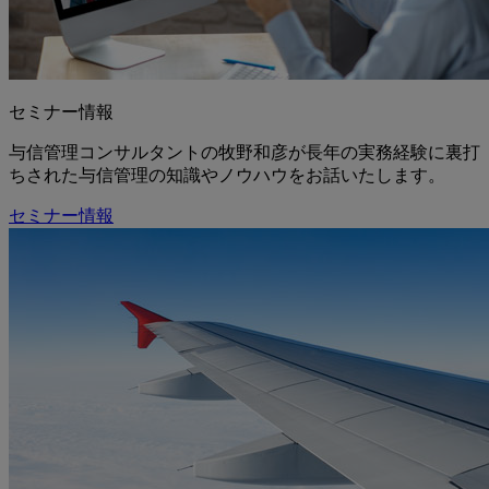
セミナー情報
与信管理コンサルタントの牧野和彦が長年の実務経験に裏打
ちされた与信管理の知識やノウハウをお話いたします。
セミナー情報