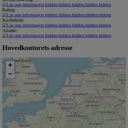
hidden.hidden.hidden.hidden.hidden
Rating:
hidden.hidden.hidden.hidden.hidden
Kredittlimit:
hidden.hidden.hidden.hidden.hidden
Ansatte:
hidden.hidden.hidden.hidden.hidden
Hovedkontorets adresse
+
−