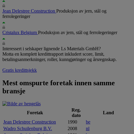
Jean Delestree Construction
Produksjon av jern, stål og
ferrolegeringer
Cristalux Belgium
Produksjon av jern, stål og ferrolegeringer
Interessert i selskaper lignende Ls Materials GmbH?
Motta en komplett kredittrapport inkludert score, limit,
betalingsanmerkninger, roller, kunngjøringer og årsregnskap.
Gratis kredittsjekk
Mest omspurte foretak innen samme
bransje
Reg.
Foretak
Land
dato
Jean Delestree Construction
1990
be
Wadro Schuilenburg B.V.
2008
nl