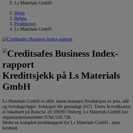
Ls Materials GmbH
Hjem
Belgia
Produksjon
Ls Materials GmbH
Kredittsjekk på Ls Materials
GmbH
Ls Materials GmbH er aktiv innen bransjen Produksjon av jern, stål
og ferrolegeringer. Selskapet ble grunnlagt 2021. Deres hovedkontor
er lokalisert på Rutsche 26 59939 Olsberg. Ls Materials GmbH har
organisasjonsnummer 0766.539.728.
Motta en komplett kredittrapport for Ls Materials GmbH - uten
kostnad.