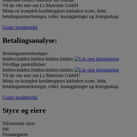
Vil du vite mer om Ls Materials GmbH
Motta en komplett kredittrapport inkludert score, limit,
betalingsanmerkninger, roller, kunngjøringer og årsregnskap.
Gratis kredittsjekk
Betalingsanalyse:
Betalingsanmerkninger:
hidden.hidden.hidden.hidden.hidden
Frivillige pantstillelser:
hidden.hidden.hidden.hidden.hidden
Vil du vite mer om Ls Materials GmbH?
Motta en komplett kredittrapport inkludert score, limit,
betalingsanmerkninger, roller, kunngjøringer og årsregnskap.
Gratis kredittsjekk
Styre og eiere
Nåværende styre
hid
Firmategnere