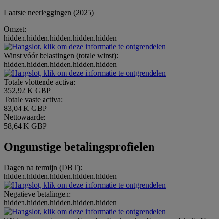
Laatste neerleggingen (2025)
Omzet:
hidden.hidden.hidden.hidden.hidden
Winst vóór belastingen (totale winst):
hidden.hidden.hidden.hidden.hidden
Totale vlottende activa:
352,92 K GBP
Totale vaste activa:
83,04 K GBP
Nettowaarde:
58,64 K GBP
Ongunstige betalingsprofielen
Dagen na termijn (DBT):
hidden.hidden.hidden.hidden.hidden
Negatieve betalingen:
hidden.hidden.hidden.hidden.hidden