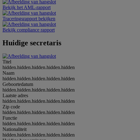
Bekijk het AML-rapport
Traceringsrapport bekijken
Bekijk compliance rapport
Huidige secretaris
Titel
hidden.hidden.hidden.hidden.hidden
Naam
hidden.hidden.hidden.hidden.hidden
Geboortedatum
hidden.hidden.hidden.hidden.hidden
Laatste adres
hidden.hidden.hidden.hidden.hidden
Zip code
hidden.hidden.hidden.hidden.hidden
Functie
hidden.hidden.hidden.hidden.hidden
Nationaliteit
hidden.hidden.hidden.hidden.hidden