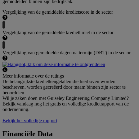
gemiddelden binnen zijn bedrijfstak.
Vergelijking van de gemiddelde kredietscore in de sector
Vergelijking van de gemiddelde kredietlimiet in de sector
Vergelijking van gemiddelde dagen na termijn (DBT) in de sector
Meer informatie over de ratings
De belangrijkste kredietkengetallen die hierboven worden
beschreven, worden gecreëerd door :naam binnen zijn sector te
beoordelen.
Wil je zaken doen met Guiseley Engineering Company Limited?
Bekijk vandaag nog het gratis en volledige kredietrapport van de
onderneming.
Bekijk het volledige rapport
Financiële Data