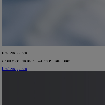
Kredietrapporten
Credit check elk bedrijf waarmee u zaken doet
Kredietrapporten