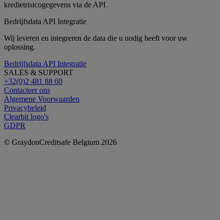
Bedrijfsdata API Integratie
Wij leveren en integreren de data die u nodig heeft voor uw
oplossing.
Bedrijfsdata API Integratie
SALES & SUPPORT
+32(0)2 481 88 60
Contacteer ons
Algemene Voorwaarden
Privacybeleid
Clearbit logo's
GDPR
© GraydonCreditsafe Belgium 2026