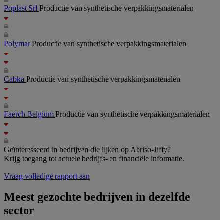
Poplast Srl
Productie van synthetische verpakkingsmaterialen
Polymar
Productie van synthetische verpakkingsmaterialen
Cabka
Productie van synthetische verpakkingsmaterialen
Faerch Belgium
Productie van synthetische verpakkingsmaterialen
Geïnteresseerd in bedrijven die lijken op Abriso-Jiffy?
Krijg toegang tot actuele bedrijfs- en financiële informatie.
Vraag volledige rapport aan
Meest gezochte bedrijven in dezelfde
sector