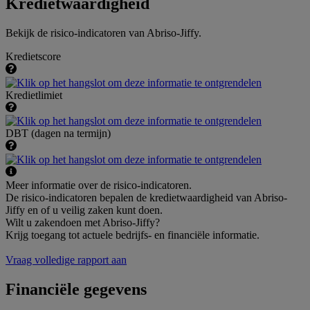
Kredietwaardigheid
Bekijk de risico-indicatoren van Abriso-Jiffy.
Kredietscore
Kredietlimiet
DBT (dagen na termijn)
Meer informatie over de risico-indicatoren.
De risico-indicatoren bepalen de kredietwaardigheid van Abriso-
Jiffy en of u veilig zaken kunt doen.
Wilt u zakendoen met Abriso-Jiffy?
Krijg toegang tot actuele bedrijfs- en financiële informatie.
Vraag volledige rapport aan
Financiële gegevens