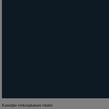
Kansrijke verkoopkansen vinden