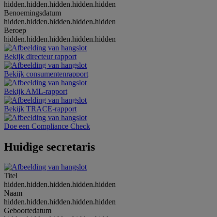
hidden.hidden.hidden.hidden.hidden
Benoemingsdatum
hidden.hidden.hidden.hidden.hidden
Beroep
hidden.hidden.hidden.hidden.hidden
Bekijk directeur rapport
Bekijk consumentenrapport
Bekijk AML-rapport
Bekijk TRACE-rapport
Doe een Compliance Check
Huidige secretaris
Titel
hidden.hidden.hidden.hidden.hidden
Naam
hidden.hidden.hidden.hidden.hidden
Geboortedatum