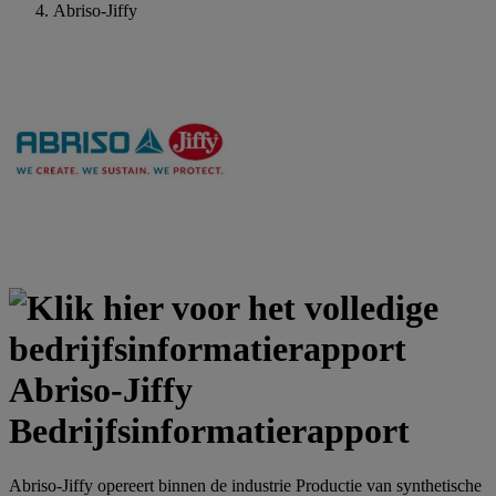
Abriso-Jiffy
Abriso-Jiffy
Bedrijfsinformatierapport
Abriso-Jiffy opereert binnen de industrie Productie van synthetische