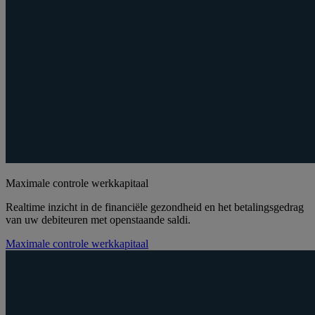
Maximale controle werkkapitaal
Realtime inzicht in de financiële gezondheid en het betalingsgedrag
van uw debiteuren met openstaande saldi.
Maximale controle werkkapitaal