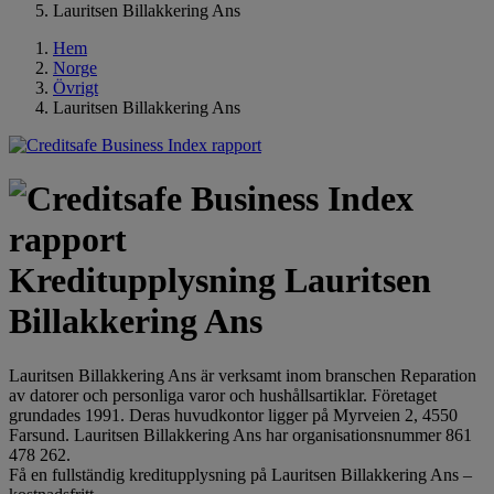
Lauritsen Billakkering Ans
Hem
Norge
Övrigt
Lauritsen Billakkering Ans
Kreditupplysning Lauritsen
Billakkering Ans
Lauritsen Billakkering Ans är verksamt inom branschen Reparation
av datorer och personliga varor och hushållsartiklar. Företaget
grundades 1991. Deras huvudkontor ligger på Myrveien 2, 4550
Farsund. Lauritsen Billakkering Ans har organisationsnummer 861
478 262.
Få en fullständig kreditupplysning på Lauritsen Billakkering Ans –