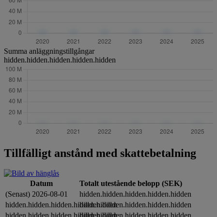
Summa anläggningstillgångar
hidden.hidden.hidden.hidden.hidden
Tillfälligt anstånd med skattebetalning
Datum
Totalt utestående belopp (SEK)
(Senast) 2026-08-01
hidden.hidden.hidden.hidden.hidden
hidden.hidden.hidden.hidden.hidden
hidden.hidden.hidden.hidden.hidden
hidden.hidden.hidden.hidden.hidden
hidden.hidden.hidden.hidden.hidden