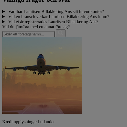
Vart har Lauritsen Billakkering Ans sitt huvudkontor?
Vilken bransch verkar Lauritsen Billakkering Ans inom?
Vilket år registrerades Lauritsen Billakkering Ans?
Vill du jämföra med ett annat företag?
Kreditupplysningar i utlandet