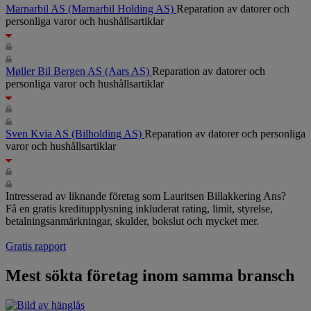
Marnarbil AS
(Marnarbil Holding AS)
Reparation av datorer och
personliga varor och hushållsartiklar
Møller Bil Bergen AS
(Aars AS)
Reparation av datorer och
personliga varor och hushållsartiklar
Sven Kvia AS
(Bilholding AS)
Reparation av datorer och personliga
varor och hushållsartiklar
Intresserad av liknande företag som Lauritsen Billakkering Ans?
Få en gratis kreditupplysning inkluderat rating, limit, styrelse,
betalningsanmärkningar, skulder, bokslut och mycket mer.
Gratis rapport
Mest sökta företag inom samma bransch