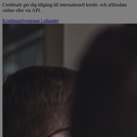
Creditsafe ger dig tillgång till internationell kredit- och affärsdata
online eller via API.
Kreditupplysningar i utlandet