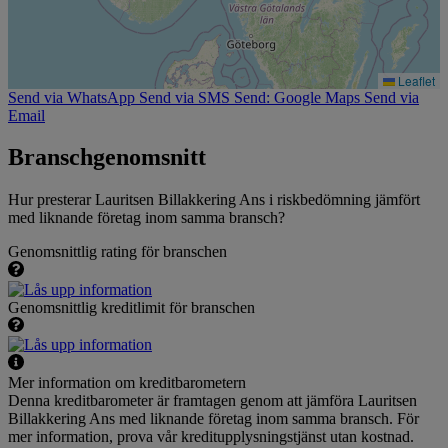
Leaflet
Send via WhatsApp
Send via SMS
Send: Google Maps
Send via
Email
Branschgenomsnitt
Hur presterar Lauritsen Billakkering Ans i riskbedömning jämfört
med liknande företag inom samma bransch?
Genomsnittlig rating för branschen
Genomsnittlig kreditlimit för branschen
Mer information om kreditbarometern
Denna kreditbarometer är framtagen genom att jämföra Lauritsen
Billakkering Ans med liknande företag inom samma bransch. För
mer information, prova vår kreditupplysningstjänst utan kostnad.