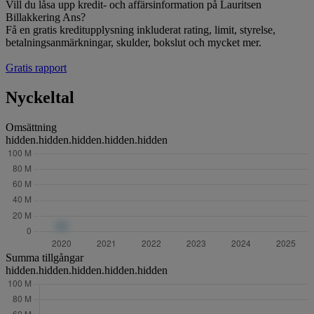
Vill du låsa upp kredit- och affärsinformation på Lauritsen
Billakkering Ans?
Få en gratis kreditupplysning inkluderat rating, limit, styrelse,
betalningsanmärkningar, skulder, bokslut och mycket mer.
Gratis rapport
Nyckeltal
Omsättning
hidden.hidden.hidden.hidden.hidden
Summa tillgångar
hidden.hidden.hidden.hidden.hidden